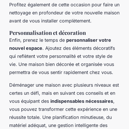
Profitez également de cette occasion pour faire un
nettoyage en profondeur de votre nouvelle maison
avant de vous installer complètement.
Personnalisation et décoration
Enfin, prenez le temps de
personnaliser votre
nouvel espace
. Ajoutez des éléments décoratifs
qui reflètent votre personnalité et votre style de
vie. Une maison bien décorée et organisée vous
permettra de vous sentir rapidement chez vous.
Déménager une maison avec plusieurs niveaux est
certes un défi, mais en suivant ces conseils et en
vous équipant des
indispensables nécessaires
,
vous pouvez transformer cette expérience en une
réussite totale. Une planification minutieuse, du
matériel adéquat, une gestion intelligente des