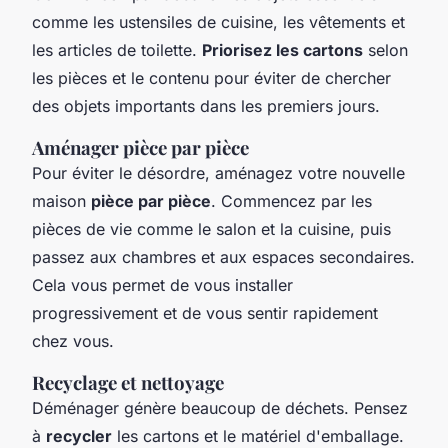
comme les ustensiles de cuisine, les vêtements et
les articles de toilette.
Priorisez les cartons
selon
les pièces et le contenu pour éviter de chercher
des objets importants dans les premiers jours.
Aménager pièce par pièce
Pour éviter le désordre, aménagez votre nouvelle
maison
pièce par pièce
. Commencez par les
pièces de vie comme le salon et la cuisine, puis
passez aux chambres et aux espaces secondaires.
Cela vous permet de vous installer
progressivement et de vous sentir rapidement
chez vous.
Recyclage et nettoyage
Déménager génère beaucoup de déchets. Pensez
à
recycler
les cartons et le matériel d'emballage.