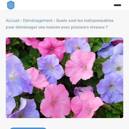
Accueil
›
Déménagement
›
Quels sont les indispensables
pour déménager une maison avec plusieurs niveaux ?