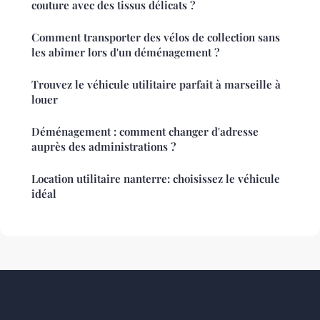
couture avec des tissus délicats ?
Comment transporter des vélos de collection sans
les abîmer lors d'un déménagement ?
Trouvez le véhicule utilitaire parfait à marseille à
louer
Déménagement : comment changer d'adresse
auprès des administrations ?
Location utilitaire nanterre: choisissez le véhicule
idéal