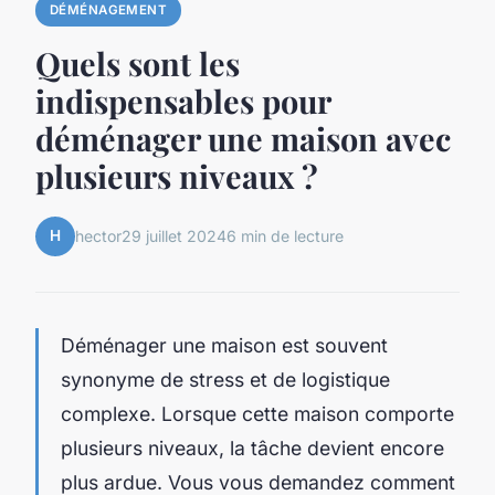
DÉMÉNAGEMENT
Quels sont les
indispensables pour
déménager une maison avec
plusieurs niveaux ?
H
hector
29 juillet 2024
6 min de lecture
Déménager une maison est souvent
synonyme de stress et de logistique
complexe. Lorsque cette maison comporte
plusieurs niveaux, la tâche devient encore
plus ardue. Vous vous demandez comment