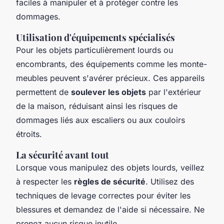
faciles à manipuler et à protéger contre les
dommages.
Utilisation d'équipements spécialisés
Pour les objets particulièrement lourds ou
encombrants, des équipements comme les monte-
meubles peuvent s'avérer précieux. Ces appareils
permettent de
soulever les objets
par l'extérieur
de la maison, réduisant ainsi les risques de
dommages liés aux escaliers ou aux couloirs
étroits.
La sécurité avant tout
Lorsque vous manipulez des objets lourds, veillez
à respecter les
règles de sécurité
. Utilisez des
techniques de levage correctes pour éviter les
blessures et demandez de l'aide si nécessaire. Ne
prenez aucun risque inutile.