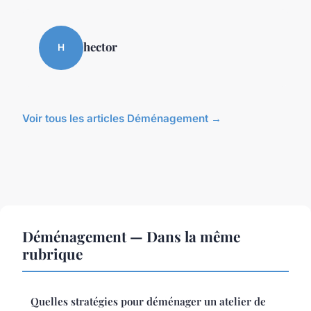
hector
H
Voir tous les articles Déménagement →
Déménagement — Dans la même
rubrique
Quelles stratégies pour déménager un atelier de