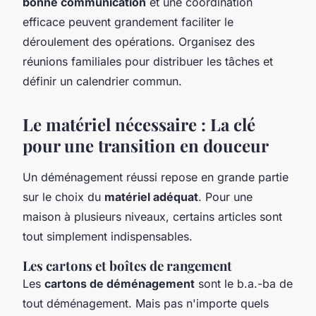
bonne communication
et une coordination
efficace peuvent grandement faciliter le
déroulement des opérations. Organisez des
réunions familiales pour distribuer les tâches et
définir un calendrier commun.
Le matériel nécessaire : La clé
pour une transition en douceur
Un déménagement réussi repose en grande partie
sur le choix du
matériel adéquat
. Pour une
maison à plusieurs niveaux, certains articles sont
tout simplement indispensables.
Les cartons et boîtes de rangement
Les
cartons de déménagement
sont le b.a.-ba de
tout déménagement. Mais pas n'importe quels