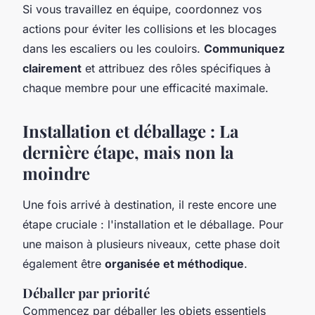
Si vous travaillez en équipe, coordonnez vos
actions pour éviter les collisions et les blocages
dans les escaliers ou les couloirs.
Communiquez
clairement
et attribuez des rôles spécifiques à
chaque membre pour une efficacité maximale.
Installation et déballage : La
dernière étape, mais non la
moindre
Une fois arrivé à destination, il reste encore une
étape cruciale : l'installation et le déballage. Pour
une maison à plusieurs niveaux, cette phase doit
également être
organisée et méthodique
.
Déballer par priorité
Commencez par déballer les objets essentiels