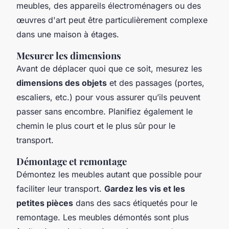
meubles, des appareils électroménagers ou des
œuvres d'art peut être particulièrement complexe
dans une maison à étages.
Mesurer les dimensions
Avant de déplacer quoi que ce soit, mesurez les
dimensions des objets
et des passages (portes,
escaliers, etc.) pour vous assurer qu’ils peuvent
passer sans encombre. Planifiez également le
chemin le plus court et le plus sûr pour le
transport.
Démontage et remontage
Démontez les meubles autant que possible pour
faciliter leur transport.
Gardez les vis et les
petites pièces
dans des sacs étiquetés pour le
remontage. Les meubles démontés sont plus