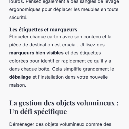
lourds. Pensez également à des sangles de levage
ergonomiques pour déplacer les meubles en toute
sécurité.
Les étiquettes et marqueurs
Étiqueter chaque carton avec son contenu et la
pièce de destination est crucial. Utilisez des
marqueurs bien visibles
et des étiquettes
colorées pour identifier rapidement ce qu'il y a
dans chaque boîte. Cela simplifie grandement le
déballage
et l'installation dans votre nouvelle
maison.
La gestion des objets volumineux :
Un défi spécifique
Déménager des objets volumineux comme des