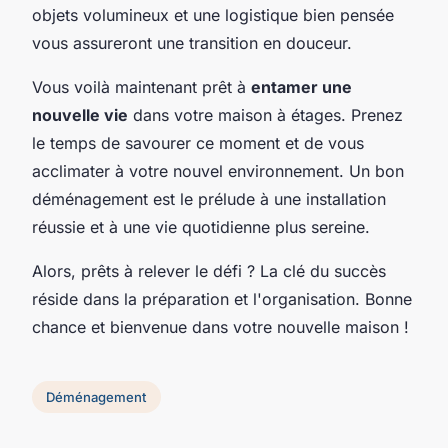
objets volumineux et une logistique bien pensée
vous assureront une transition en douceur.
Vous voilà maintenant prêt à
entamer une
nouvelle vie
dans votre maison à étages. Prenez
le temps de savourer ce moment et de vous
acclimater à votre nouvel environnement. Un bon
déménagement est le prélude à une installation
réussie et à une vie quotidienne plus sereine.
Alors, prêts à relever le défi ? La clé du succès
réside dans la préparation et l'organisation. Bonne
chance et bienvenue dans votre nouvelle maison !
Déménagement