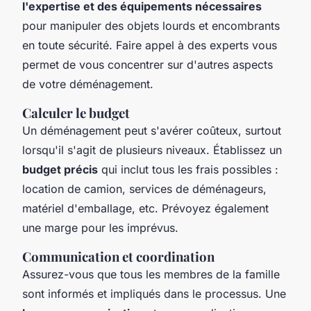
l'expertise et des équipements nécessaires
pour manipuler des objets lourds et encombrants
en toute sécurité. Faire appel à des experts vous
permet de vous concentrer sur d'autres aspects
de votre déménagement.
Calculer le budget
Un déménagement peut s'avérer coûteux, surtout
lorsqu'il s'agit de plusieurs niveaux. Établissez un
budget précis
qui inclut tous les frais possibles :
location de camion, services de déménageurs,
matériel d'emballage, etc. Prévoyez également
une marge pour les imprévus.
Communication et coordination
Assurez-vous que tous les membres de la famille
sont informés et impliqués dans le processus. Une