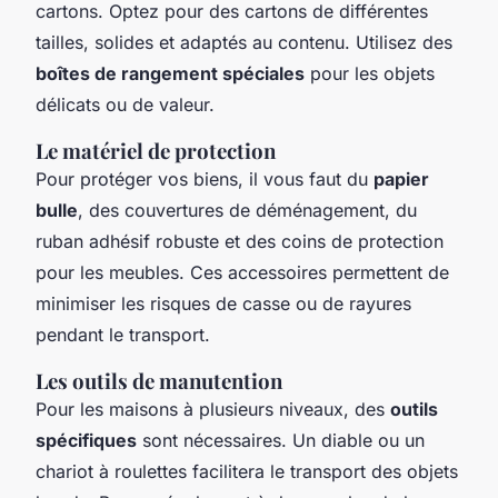
cartons. Optez pour des cartons de différentes
tailles, solides et adaptés au contenu. Utilisez des
boîtes de rangement spéciales
pour les objets
délicats ou de valeur.
Le matériel de protection
Pour protéger vos biens, il vous faut du
papier
bulle
, des couvertures de déménagement, du
ruban adhésif robuste et des coins de protection
pour les meubles. Ces accessoires permettent de
minimiser les risques de casse ou de rayures
pendant le transport.
Les outils de manutention
Pour les maisons à plusieurs niveaux, des
outils
spécifiques
sont nécessaires. Un diable ou un
chariot à roulettes facilitera le transport des objets