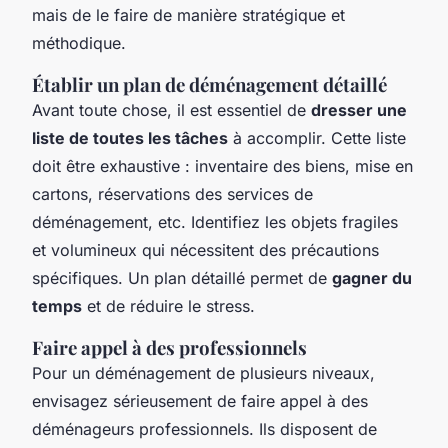
mais de le faire de manière stratégique et
méthodique.
Établir un plan de déménagement détaillé
Avant toute chose, il est essentiel de
dresser une
liste de toutes les tâches
à accomplir. Cette liste
doit être exhaustive : inventaire des biens, mise en
cartons, réservations des services de
déménagement, etc. Identifiez les objets fragiles
et volumineux qui nécessitent des précautions
spécifiques. Un plan détaillé permet de
gagner du
temps
et de réduire le stress.
Faire appel à des professionnels
Pour un déménagement de plusieurs niveaux,
envisagez sérieusement de faire appel à des
déménageurs professionnels. Ils disposent de