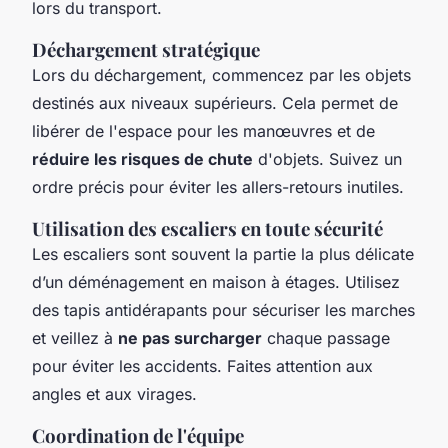
lors du transport.
Déchargement stratégique
Lors du déchargement, commencez par les objets
destinés aux niveaux supérieurs. Cela permet de
libérer de l'espace pour les manœuvres et de
réduire les risques de chute
d'objets. Suivez un
ordre précis pour éviter les allers-retours inutiles.
Utilisation des escaliers en toute sécurité
Les escaliers sont souvent la partie la plus délicate
d’un déménagement en maison à étages. Utilisez
des tapis antidérapants pour sécuriser les marches
et veillez à
ne pas surcharger
chaque passage
pour éviter les accidents. Faites attention aux
angles et aux virages.
Coordination de l'équipe