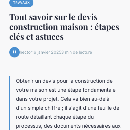
TRAVAUX
Tout savoir sur le devis
construction maison : étapes
clés et astuces
H
hector
16 janvier 2025
3 min de lecture
Obtenir un devis pour la construction de
votre maison est une étape fondamentale
dans votre projet. Cela va bien au-delà
d'un simple chiffre ; il s'agit d'une feuille de
route détaillant chaque étape du
processus, des documents nécessaires aux