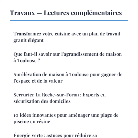
Travaux — Lectures complémentaires
Transformez votre cuisine avec un plan de travail
granit élégant
Que faut-il savoir sur l'agrandissement de maison
à Toulouse ?
Surélévation de maison à Toulouse pour gagner de
l'espace et de la valeur
Serrurier La Roche-sur-Foron : Experts en
sécurisation des domiciles
10 idées innovantes pour aménager une plage de
piscine en résine
Énergie verte : astuces pour réduire sa