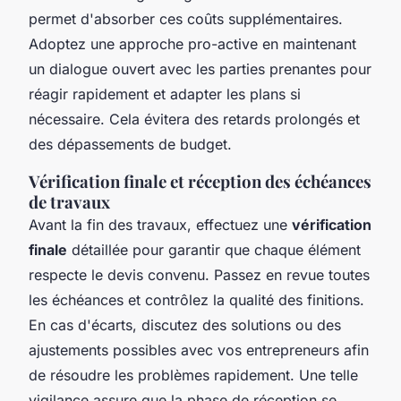
permet d'absorber ces coûts supplémentaires.
Adoptez une approche pro-active en maintenant
un dialogue ouvert avec les parties prenantes pour
réagir rapidement et adapter les plans si
nécessaire. Cela évitera des retards prolongés et
des dépassements de budget.
Vérification finale et réception des échéances
de travaux
Avant la fin des travaux, effectuez une
vérification
finale
détaillée pour garantir que chaque élément
respecte le devis convenu. Passez en revue toutes
les échéances et contrôlez la qualité des finitions.
En cas d'écarts, discutez des solutions ou des
ajustements possibles avec vos entrepreneurs afin
de résoudre les problèmes rapidement. Une telle
vigilance assure que la phase de réception se