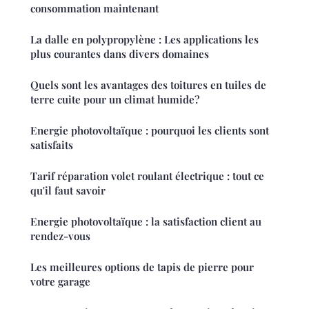
consommation maintenant
La dalle en polypropylène : Les applications les
plus courantes dans divers domaines
Quels sont les avantages des toitures en tuiles de
terre cuite pour un climat humide?
Energie photovoltaïque : pourquoi les clients sont
satisfaits
Tarif réparation volet roulant électrique : tout ce
qu'il faut savoir
Energie photovoltaïque : la satisfaction client au
rendez-vous
Les meilleures options de tapis de pierre pour
votre garage