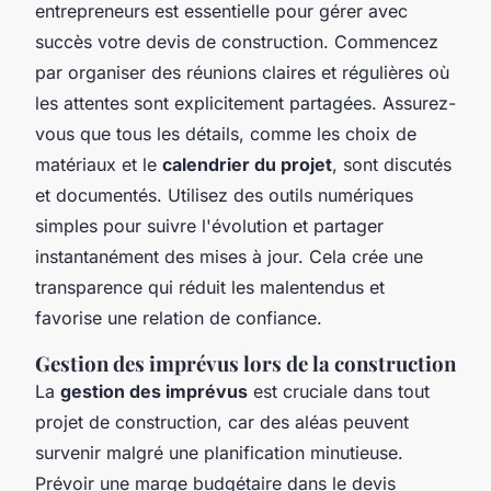
entrepreneurs est essentielle pour gérer avec
succès votre devis de construction. Commencez
par organiser des réunions claires et régulières où
les attentes sont explicitement partagées. Assurez-
vous que tous les détails, comme les choix de
matériaux et le
calendrier du projet
, sont discutés
et documentés. Utilisez des outils numériques
simples pour suivre l'évolution et partager
instantanément des mises à jour. Cela crée une
transparence qui réduit les malentendus et
favorise une relation de confiance.
Gestion des imprévus lors de la construction
La
gestion des imprévus
est cruciale dans tout
projet de construction, car des aléas peuvent
survenir malgré une planification minutieuse.
Prévoir une marge budgétaire dans le devis