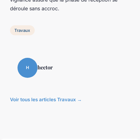
déroule sans accroc.
Travaux
hector
H
Voir tous les articles Travaux →