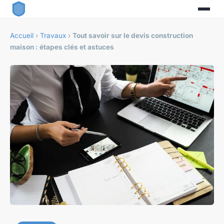
Accueil
›
Travaux
›
Tout savoir sur le devis construction
maison : étapes clés et astuces