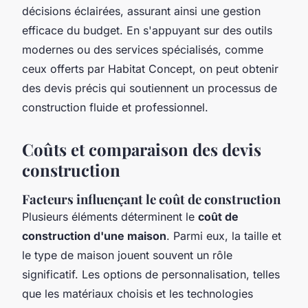
décisions éclairées, assurant ainsi une gestion
efficace du budget. En s'appuyant sur des outils
modernes ou des services spécialisés, comme
ceux offerts par Habitat Concept, on peut obtenir
des devis précis qui soutiennent un processus de
construction fluide et professionnel.
Coûts et comparaison des devis
construction
Facteurs influençant le coût de construction
Plusieurs éléments déterminent le
coût de
construction d'une maison
. Parmi eux, la taille et
le type de maison jouent souvent un rôle
significatif. Les options de personnalisation, telles
que les matériaux choisis et les technologies