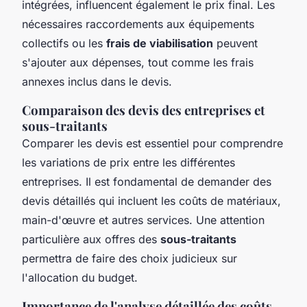
intégrées, influencent également le prix final. Les
nécessaires raccordements aux équipements
collectifs ou les
frais de viabilisation
peuvent
s'ajouter aux dépenses, tout comme les frais
annexes inclus dans le devis.
Comparaison des devis des entreprises et
sous-traitants
Comparer les devis est essentiel pour comprendre
les variations de prix entre les différentes
entreprises. Il est fondamental de demander des
devis détaillés qui incluent les coûts de matériaux,
main-d'œuvre et autres services. Une attention
particulière aux offres des
sous-traitants
permettra de faire des choix judicieux sur
l'allocation du budget.
Importance de l'analyse détaillée des coûts