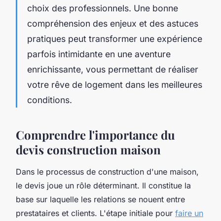
choix des professionnels. Une bonne
compréhension des enjeux et des astuces
pratiques peut transformer une expérience
parfois intimidante en une aventure
enrichissante, vous permettant de réaliser
votre rêve de logement dans les meilleures
conditions.
Comprendre l'importance du
devis construction maison
Dans le processus de construction d'une maison,
le devis joue un rôle déterminant. Il constitue la
base sur laquelle les relations se nouent entre
prestataires et clients. L'étape initiale pour
faire un