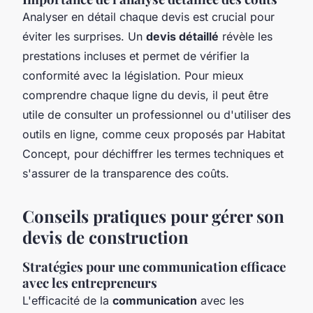
Analyser en détail chaque devis est crucial pour
éviter les surprises. Un
devis détaillé
révèle les
prestations incluses et permet de vérifier la
conformité avec la législation. Pour mieux
comprendre chaque ligne du devis, il peut être
utile de consulter un professionnel ou d'utiliser des
outils en ligne, comme ceux proposés par Habitat
Concept, pour déchiffrer les termes techniques et
s'assurer de la transparence des coûts.
Conseils pratiques pour gérer son
devis de construction
Stratégies pour une communication efficace
avec les entrepreneurs
L'efficacité de la
communication
avec les