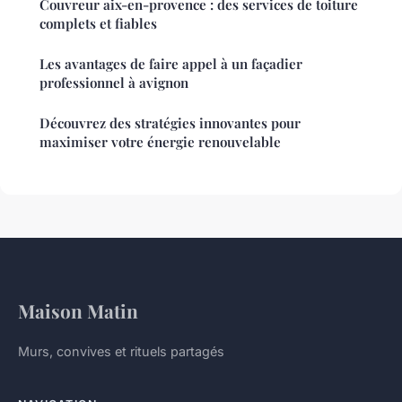
Couvreur aix-en-provence : des services de toiture
complets et fiables
Les avantages de faire appel à un façadier
professionnel à avignon
Découvrez des stratégies innovantes pour
maximiser votre énergie renouvelable
Maison Matin
Murs, convives et rituels partagés