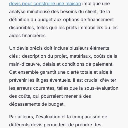
devis pour construire une maison
implique une
analyse minutieuse des besoins du client, de la
définition du budget aux options de financement
disponibles, telles que les prêts immobiliers ou les
aides financières.
Un devis précis doit inclure plusieurs éléments
clés : description du projet, matériaux, coûts de la
main-d'œuvre, délais et conditions de paiement.
Cet ensemble garantit une clarté totale et aide à
prévenir les litiges éventuels. Il est crucial d'éviter
les erreurs courantes, telles que la sous-évaluation
des coûts, qui pourraient mener à des
dépassements de budget.
Par ailleurs, l'évaluation et la comparaison de
différents devis permettent de prendre des