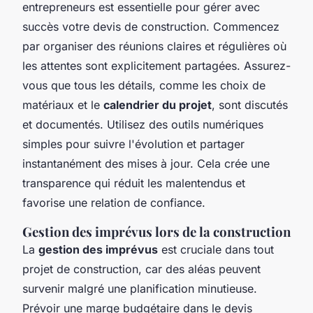
entrepreneurs est essentielle pour gérer avec
succès votre devis de construction. Commencez
par organiser des réunions claires et régulières où
les attentes sont explicitement partagées. Assurez-
vous que tous les détails, comme les choix de
matériaux et le
calendrier du projet
, sont discutés
et documentés. Utilisez des outils numériques
simples pour suivre l'évolution et partager
instantanément des mises à jour. Cela crée une
transparence qui réduit les malentendus et
favorise une relation de confiance.
Gestion des imprévus lors de la construction
La
gestion des imprévus
est cruciale dans tout
projet de construction, car des aléas peuvent
survenir malgré une planification minutieuse.
Prévoir une marge budgétaire dans le devis