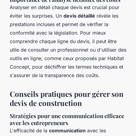
Analyser en détail chaque devis est crucial pour
éviter les surprises. Un
devis détaillé
révèle les
prestations incluses et permet de vérifier la
conformité avec la législation. Pour mieux
comprendre chaque ligne du devis, il peut être
utile de consulter un professionnel ou d'utiliser des
outils en ligne, comme ceux proposés par Habitat
Concept, pour déchiffrer les termes techniques et
s'assurer de la transparence des coûts.
Conseils pratiques pour gérer son
devis de construction
Stratégies pour une communication efficace
avec les entrepreneurs
L'efficacité de la
communication
avec les