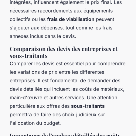
intégrées, influencent également le prix final. Les
nécessaires raccordements aux équipements
collectifs ou les
frais de viabilisation
peuvent
s'ajouter aux dépenses, tout comme les frais
annexes inclus dans le devis.
Comparaison des devis des entreprises et
sous-traitants
Comparer les devis est essentiel pour comprendre
les variations de prix entre les différentes
entreprises. Il est fondamental de demander des
devis détaillés qui incluent les coûts de matériaux,
main-d'œuvre et autres services. Une attention
particulière aux offres des
sous-traitants
permettra de faire des choix judicieux sur
l'allocation du budget.
Importance de l'analyse détaillée des coûts