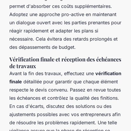
permet d'absorber ces coûts supplémentaires.
Adoptez une approche pro-active en maintenant
un dialogue ouvert avec les parties prenantes pour
réagir rapidement et adapter les plans si
nécessaire. Cela évitera des retards prolongés et
des dépassements de budget.
Vérification finale et réception des échéances
de travaux
Avant la fin des travaux, effectuez une
vérification
finale
détaillée pour garantir que chaque élément
respecte le devis convenu. Passez en revue toutes
les échéances et contrôlez la qualité des finitions.
En cas d'écarts, discutez des solutions ou des
ajustements possibles avec vos entrepreneurs afin
de résoudre les problèmes rapidement. Une telle
vigilance assure que la phase de réception se