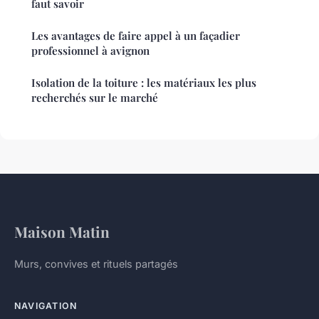
faut savoir
Les avantages de faire appel à un façadier
professionnel à avignon
Isolation de la toiture : les matériaux les plus
recherchés sur le marché
Maison Matin
Murs, convives et rituels partagés
NAVIGATION