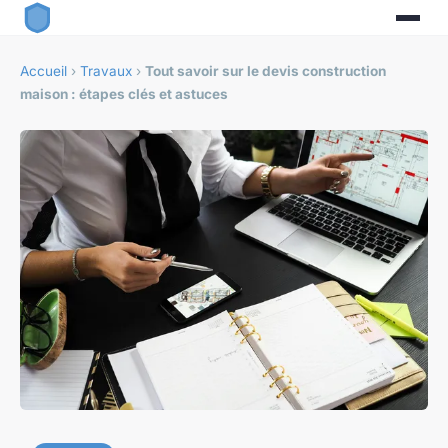
Accueil
›
Travaux
›
Tout savoir sur le devis construction
maison : étapes clés et astuces