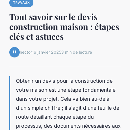
TRAVAUX
Tout savoir sur le devis
construction maison : étapes
clés et astuces
H
hector
16 janvier 2025
3 min de lecture
Obtenir un devis pour la construction de
votre maison est une étape fondamentale
dans votre projet. Cela va bien au-delà
d'un simple chiffre ; il s'agit d'une feuille de
route détaillant chaque étape du
processus, des documents nécessaires aux