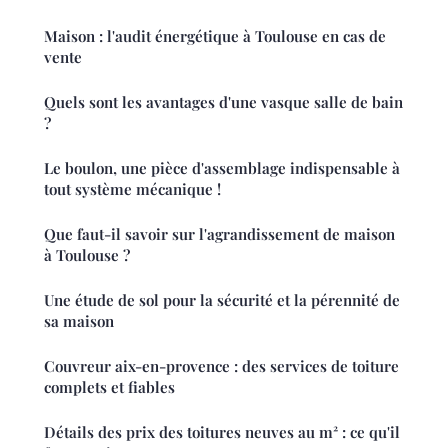
Maison : l'audit énergétique à Toulouse en cas de
vente
Quels sont les avantages d'une vasque salle de bain
?
Le boulon, une pièce d'assemblage indispensable à
tout système mécanique !
Que faut-il savoir sur l'agrandissement de maison
à Toulouse ?
Une étude de sol pour la sécurité et la pérennité de
sa maison
Couvreur aix-en-provence : des services de toiture
complets et fiables
Détails des prix des toitures neuves au m² : ce qu'il