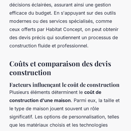
décisions éclairées, assurant ainsi une gestion
efficace du budget. En s'appuyant sur des outils
modernes ou des services spécialisés, comme
ceux offerts par Habitat Concept, on peut obtenir
des devis précis qui soutiennent un processus de
construction fluide et professionnel.
Coûts et comparaison des devis
construction
Facteurs influençant le coût de construction
Plusieurs éléments déterminent le
coût de
construction d'une maison
. Parmi eux, la taille et
le type de maison jouent souvent un rôle
significatif. Les options de personnalisation, telles
que les matériaux choisis et les technologies