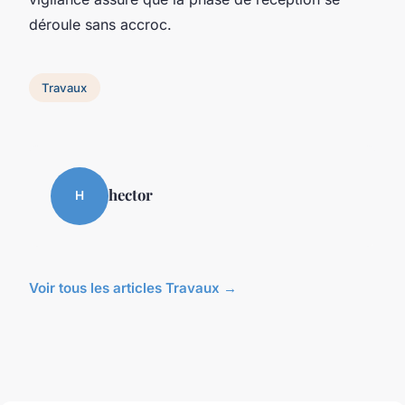
déroule sans accroc.
Travaux
hector
H
Voir tous les articles Travaux →