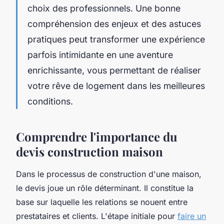
choix des professionnels. Une bonne
compréhension des enjeux et des astuces
pratiques peut transformer une expérience
parfois intimidante en une aventure
enrichissante, vous permettant de réaliser
votre rêve de logement dans les meilleures
conditions.
Comprendre l'importance du
devis construction maison
Dans le processus de construction d'une maison,
le devis joue un rôle déterminant. Il constitue la
base sur laquelle les relations se nouent entre
prestataires et clients. L'étape initiale pour
faire un