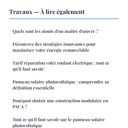
Travaux — À lire également
Quels sont les atouts d'un maître d'œuvre ?
Découvrez des stratégies innovantes pour
maximiser votre énergie renouvelable
Tarif réparation volet roulant électrique : tout ce
qu'il faut savoir
Panneau solaire photovoltaïque : comprendre sa
définition essentielle
Pourquoi choisir une construction modulaire en
PACA ?
Tout ce qu'il faut savoir sur le panneau solaire
photovoltaïque