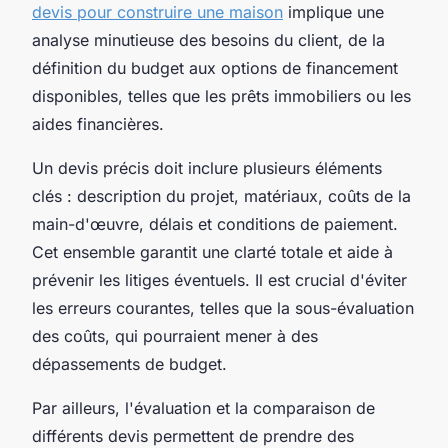
devis pour construire une maison
implique une
analyse minutieuse des besoins du client, de la
définition du budget aux options de financement
disponibles, telles que les prêts immobiliers ou les
aides financières.
Un devis précis doit inclure plusieurs éléments
clés : description du projet, matériaux, coûts de la
main-d'œuvre, délais et conditions de paiement.
Cet ensemble garantit une clarté totale et aide à
prévenir les litiges éventuels. Il est crucial d'éviter
les erreurs courantes, telles que la sous-évaluation
des coûts, qui pourraient mener à des
dépassements de budget.
Par ailleurs, l'évaluation et la comparaison de
différents devis permettent de prendre des