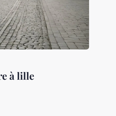
 à lille