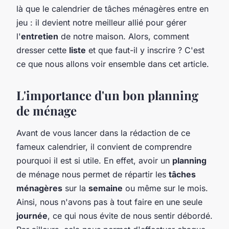
là que le calendrier de tâches ménagères entre en
jeu : il devient notre meilleur allié pour gérer
l'
entretien
de notre maison. Alors, comment
dresser cette
liste
et que faut-il y inscrire ? C'est
ce que nous allons voir ensemble dans cet article.
L'importance d'un bon planning
de ménage
Avant de vous lancer dans la rédaction de ce
fameux calendrier, il convient de comprendre
pourquoi il est si utile. En effet, avoir un
planning
de ménage nous permet de répartir les
tâches
ménagères
sur la
semaine
ou même sur le mois.
Ainsi, nous n'avons pas à tout faire en une seule
journée
, ce qui nous évite de nous sentir débordé.