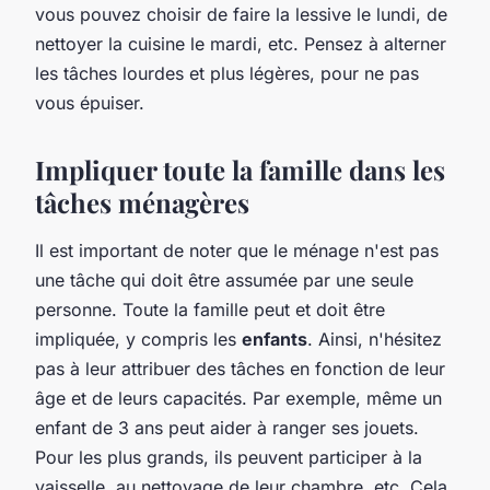
vous pouvez choisir de faire la lessive le lundi, de
nettoyer la cuisine le mardi, etc. Pensez à alterner
les tâches lourdes et plus légères, pour ne pas
vous épuiser.
Impliquer toute la famille dans les
tâches ménagères
Il est important de noter que le ménage n'est pas
une tâche qui doit être assumée par une seule
personne. Toute la famille peut et doit être
impliquée, y compris les
enfants
. Ainsi, n'hésitez
pas à leur attribuer des tâches en fonction de leur
âge et de leurs capacités. Par exemple, même un
enfant de 3 ans peut aider à ranger ses jouets.
Pour les plus grands, ils peuvent participer à la
vaisselle, au nettoyage de leur chambre, etc. Cela