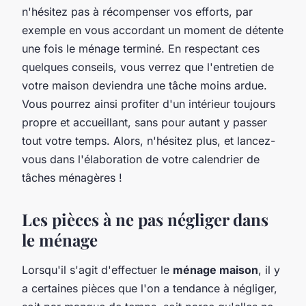
n'hésitez pas à récompenser vos efforts, par
exemple en vous accordant un moment de détente
une fois le ménage terminé. En respectant ces
quelques conseils, vous verrez que l'entretien de
votre maison deviendra une tâche moins ardue.
Vous pourrez ainsi profiter d'un intérieur toujours
propre et accueillant, sans pour autant y passer
tout votre temps. Alors, n'hésitez plus, et lancez-
vous dans l'élaboration de votre calendrier de
tâches ménagères !
Les pièces à ne pas négliger dans
le ménage
Lorsqu'il s'agit d'effectuer le
ménage maison
, il y
a certaines pièces que l'on a tendance à négliger,