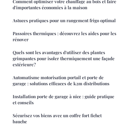
Comment optimiser votre chauffage au bois et faire
d'importantes économies à la maison
Astuces pratiques pour un rangement frigo optimal
Passoires thermiques : découvrez les aides pour les
rénover
Quels sont les avantages d'utiliser des plantes
grimpantes pour isoler thermiquement une façade
extérieure?
Automatisme motorisation portail et porte de
garage : solutions efficaces de k2m distributions
Installation porte de garage à nice : guide pratique
et conseils
Sécurisez vos biens avec un coffre fort fichet
bauche