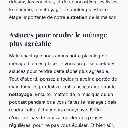
rideaux, les couettes, et de dépoussiérer les livres.
En somme, le nettoyage de printemps est une
étape importante de notre
entretien
de la maison.
Astuces pour rendre le ménage
plus agréable
Maintenant que nous avons notre planning de
ménage bien en place, je vous propose quelques
astuces pour rendre cette tâche plus agréable.
Tout d'abord, pensez à toujours avoir à portée de
main tous les produits et outils nécessaire pour le
nettoyage
. Ensuite, mettez de la musique ou un
podcast pendant que vous faites le ménage : cela
rendra cette tâche moins ennuyeuse. Enfin,
n'oubliez pas de vous accorder des pauses
régulières, pour ne pas vous épuiser. Et bien sûr,