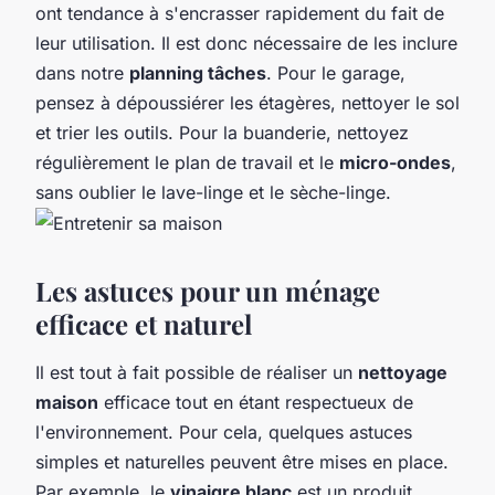
ont tendance à s'encrasser rapidement du fait de
leur utilisation. Il est donc nécessaire de les inclure
dans notre
planning tâches
. Pour le garage,
pensez à dépoussiérer les étagères, nettoyer le sol
et trier les outils. Pour la buanderie, nettoyez
régulièrement le plan de travail et le
micro-ondes
,
sans oublier le lave-linge et le sèche-linge.
Les astuces pour un ménage
efficace et naturel
Il est tout à fait possible de réaliser un
nettoyage
maison
efficace tout en étant respectueux de
l'environnement. Pour cela, quelques astuces
simples et naturelles peuvent être mises en place.
Par exemple, le
vinaigre blanc
est un produit