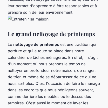
leur permet d'apprendre à être responsables et à
prendre soin de leur environnement.
Le grand nettoyage de printemps
Le
nettoyage de printemps
est une tradition qui
perdure et qui a toute sa place dans notre
calendrier de tâches ménagères. En effet, il s'agit
d'un moment où nous prenons le temps de
nettoyer en profondeur notre maison, de ranger,
de trier, et même de se débarrasser de ce qui ne
nous sert plus. C'est l'occasion de faire le ménage
dans les endroits que nous négligeons souvent,
comme derrière les meubles ou le dessus des
armoires. C'est aussi le moment de laver les