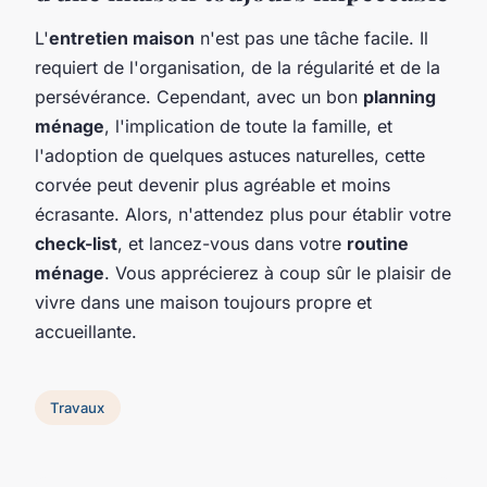
L'
entretien maison
n'est pas une tâche facile. Il
requiert de l'organisation, de la régularité et de la
persévérance. Cependant, avec un bon
planning
ménage
, l'implication de toute la famille, et
l'adoption de quelques astuces naturelles, cette
corvée peut devenir plus agréable et moins
écrasante. Alors, n'attendez plus pour établir votre
check-list
, et lancez-vous dans votre
routine
ménage
. Vous apprécierez à coup sûr le plaisir de
vivre dans une maison toujours propre et
accueillante.
Travaux