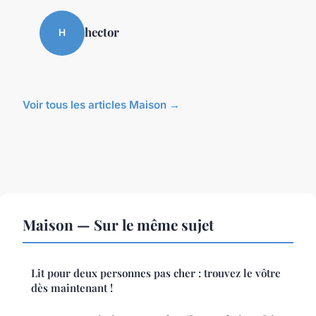
hector
H
Voir tous les articles Maison →
Maison — Sur le même sujet
Lit pour deux personnes pas cher : trouvez le vôtre
dès maintenant !