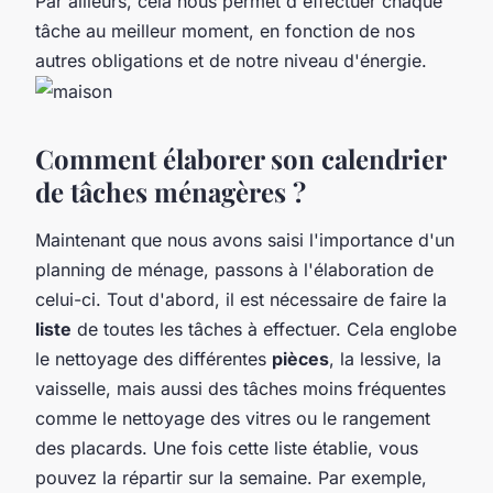
Par ailleurs, cela nous permet d'effectuer chaque
tâche au meilleur moment, en fonction de nos
autres obligations et de notre niveau d'énergie.
Comment élaborer son calendrier
de tâches ménagères ?
Maintenant que nous avons saisi l'importance d'un
planning de ménage, passons à l'élaboration de
celui-ci. Tout d'abord, il est nécessaire de faire la
liste
de toutes les tâches à effectuer. Cela englobe
le nettoyage des différentes
pièces
, la lessive, la
vaisselle, mais aussi des tâches moins fréquentes
comme le nettoyage des vitres ou le rangement
des placards. Une fois cette liste établie, vous
pouvez la répartir sur la semaine. Par exemple,