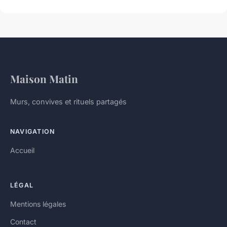
Maison Matin
Murs, convives et rituels partagés
NAVIGATION
Accueil
LÉGAL
Mentions légales
Contact