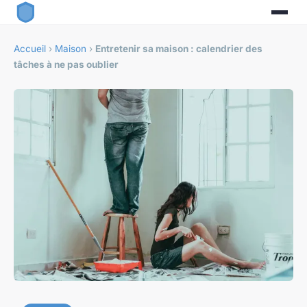
Accueil
›
Maison
›
Entretenir sa maison : calendrier des
tâches à ne pas oublier