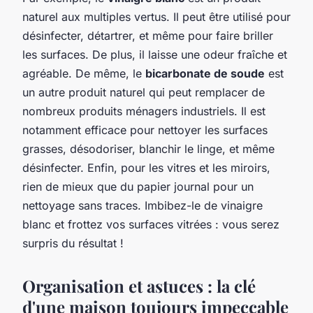
naturel aux multiples vertus. Il peut être utilisé pour
désinfecter, détartrer, et même pour faire briller
les surfaces. De plus, il laisse une odeur fraîche et
agréable. De même, le
bicarbonate de soude
est
un autre produit naturel qui peut remplacer de
nombreux produits ménagers industriels. Il est
notamment efficace pour nettoyer les surfaces
grasses, désodoriser, blanchir le linge, et même
désinfecter. Enfin, pour les vitres et les miroirs,
rien de mieux que du papier journal pour un
nettoyage sans traces. Imbibez-le de vinaigre
blanc et frottez vos surfaces vitrées : vous serez
surpris du résultat !
Organisation et astuces : la clé
d'une maison toujours impeccable