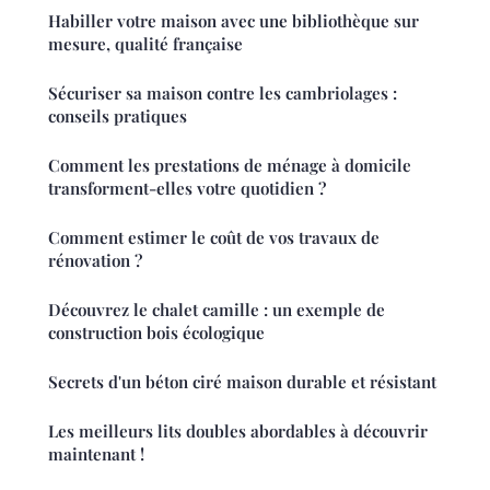
Habiller votre maison avec une bibliothèque sur
mesure, qualité française
Sécuriser sa maison contre les cambriolages :
conseils pratiques
Comment les prestations de ménage à domicile
transforment-elles votre quotidien ?
Comment estimer le coût de vos travaux de
rénovation ?
Découvrez le chalet camille : un exemple de
construction bois écologique
Secrets d'un béton ciré maison durable et résistant
Les meilleurs lits doubles abordables à découvrir
maintenant !