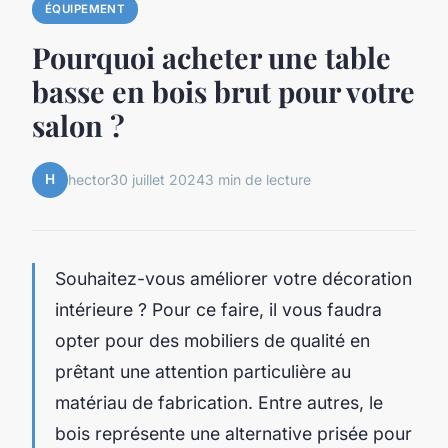
ÉQUIPEMENT
Pourquoi acheter une table
basse en bois brut pour votre
salon ?
H
hector
30 juillet 2024
3 min de lecture
Souhaitez-vous améliorer votre décoration
intérieure ? Pour ce faire, il vous faudra
opter pour des mobiliers de qualité en
prêtant une attention particulière au
matériau de fabrication. Entre autres, le
bois représente une alternative prisée pour