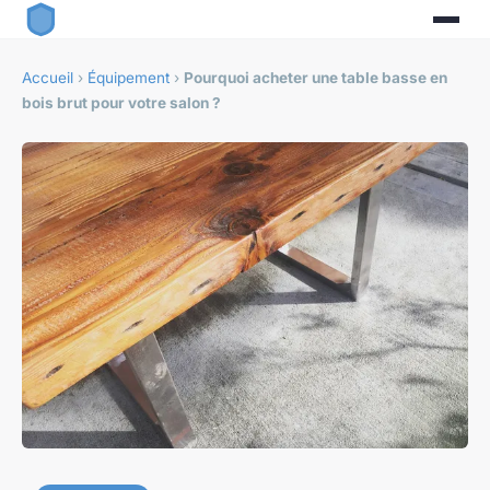
Accueil
›
Équipement
›
Pourquoi acheter une table basse en
bois brut pour votre salon ?