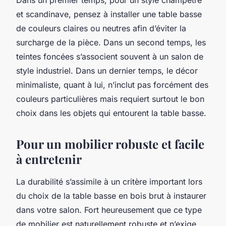
et scandinave, pensez à installer une table basse
de couleurs claires ou neutres afin d’éviter la
surcharge de la pièce. Dans un second temps, les
teintes foncées s’associent souvent à un salon de
style industriel. Dans un dernier temps, le décor
minimaliste, quant à lui, n’inclut pas forcément des
couleurs particulières mais requiert surtout le bon
choix dans les objets qui entourent la table basse.
Pour un mobilier robuste et facile
à entretenir
La durabilité s’assimile à un critère important lors
du choix de la table basse en bois brut à instaurer
dans votre salon. Fort heureusement que ce type
de mobilier est naturellement robuste et n’exige