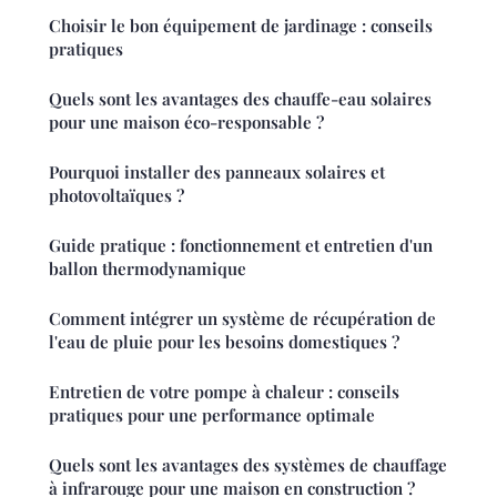
Choisir le bon équipement de jardinage : conseils
pratiques
Quels sont les avantages des chauffe-eau solaires
pour une maison éco-responsable ?
Pourquoi installer des panneaux solaires et
photovoltaïques ?
Guide pratique : fonctionnement et entretien d'un
ballon thermodynamique
Comment intégrer un système de récupération de
l'eau de pluie pour les besoins domestiques ?
Entretien de votre pompe à chaleur : conseils
pratiques pour une performance optimale
Quels sont les avantages des systèmes de chauffage
à infrarouge pour une maison en construction ?