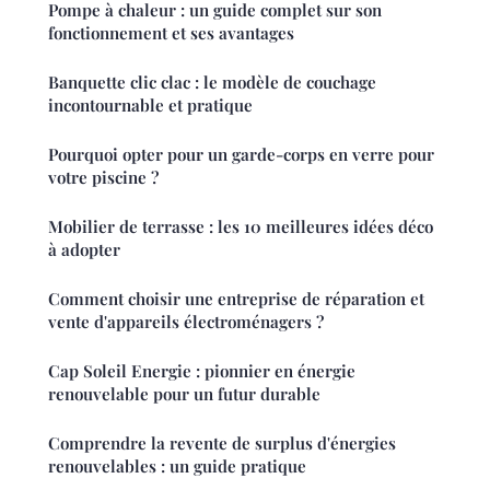
Pompe à chaleur : un guide complet sur son
fonctionnement et ses avantages
Banquette clic clac : le modèle de couchage
incontournable et pratique
Pourquoi opter pour un garde-corps en verre pour
votre piscine ?
Mobilier de terrasse : les 10 meilleures idées déco
à adopter
Comment choisir une entreprise de réparation et
vente d'appareils électroménagers ?
Cap Soleil Energie : pionnier en énergie
renouvelable pour un futur durable
Comprendre la revente de surplus d'énergies
renouvelables : un guide pratique