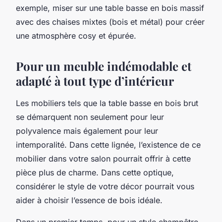
exemple, miser sur une table basse en bois massif
avec des chaises mixtes (bois et métal) pour créer
une atmosphère cosy et épurée.
Pour un meuble indémodable et
adapté à tout type d’intérieur
Les mobiliers tels que la table basse en bois brut
se démarquent non seulement pour leur
polyvalence mais également pour leur
intemporalité. Dans cette lignée, l’existence de ce
mobilier dans votre salon pourrait offrir à cette
pièce plus de charme. Dans cette optique,
considérer le style de votre décor pourrait vous
aider à choisir l’essence de bois idéale.
Dans un premier temps, pour un style champêtre