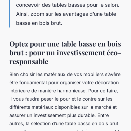
concevoir des tables basses pour le salon.
Ainsi, zoom sur les avantages d’une table
basse en bois brut.
Optez pour une table basse en bois
brut : pour un investissement éco-
responsable
Bien choisir les matériaux de vos mobiliers s’avère
être fondamental pour organiser votre décoration
intérieure de manière harmonieuse. Pour ce faire,
il vous faudra peser le pour et le contre sur les
différents matériaux disponibles sur le marché et
assurer un investissement plus durable. Entre
autres, la sélection d’une table basse en bois brut