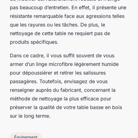
pas beaucoup d’entretien. En effet, il présente une
résistante remarquable face aux agressions telles
que les rayures ou les tâches. De plus, le
nettoyage de cette table ne requiert pas de
produits spécifiques.
Dans ce cadre, il vous suffit souvent de vous
armer d’un linge microfibre légèrement humide
pour dépoussiérer et retirer les salissures
passagères. Toutefois, envisagez de vous
renseigner auprès du fabricant, concernant la
méthode de nettoyage la plus efficace pour
préserver la qualité de votre table basse en bois
sur le long terme.
Équipement