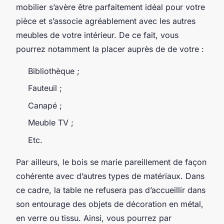
mobilier s’avère être parfaitement idéal pour votre
pièce et s’associe agréablement avec les autres
meubles de votre intérieur. De ce fait, vous
pourrez notamment la placer auprès de de votre :
Bibliothèque ;
Fauteuil ;
Canapé ;
Meuble TV ;
Etc.
Par ailleurs, le bois se marie pareillement de façon
cohérente avec d’autres types de matériaux. Dans
ce cadre, la table ne refusera pas d’accueillir dans
son entourage des objets de décoration en métal,
en verre ou tissu. Ainsi, vous pourrez par