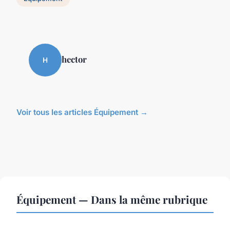
hector
H
Voir tous les articles Équipement →
Équipement — Dans la même rubrique