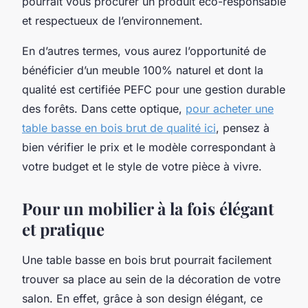
pourrait vous procurer un produit éco-responsable
et respectueux de l’environnement.
En d’autres termes, vous aurez l’opportunité de
bénéficier d’un meuble 100% naturel et dont la
qualité est certifiée PEFC pour une gestion durable
des forêts. Dans cette optique,
pour acheter une
table basse en bois brut de qualité ici
, pensez à
bien vérifier le prix et le modèle correspondant à
votre budget et le style de votre pièce à vivre.
Pour un mobilier à la fois élégant
et pratique
Une table basse en bois brut pourrait facilement
trouver sa place au sein de la décoration de votre
salon. En effet, grâce à son design élégant, ce