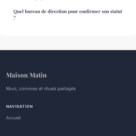
Quel bureau de direction pour confirmer son statut
?
Maison Matin
Murs, convives et rituels partagés
NAVIGATION
Accueil