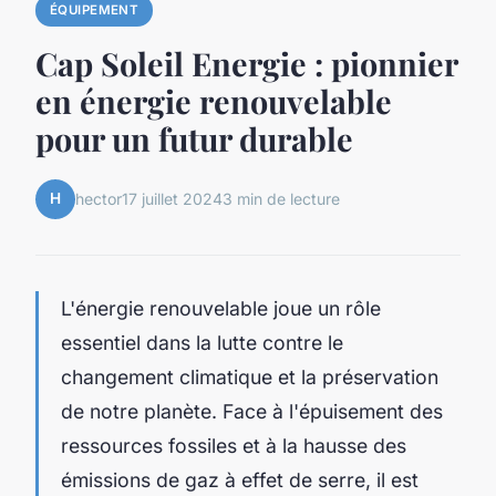
ÉQUIPEMENT
Cap Soleil Energie : pionnier
en énergie renouvelable
pour un futur durable
H
hector
17 juillet 2024
3 min de lecture
L'énergie renouvelable joue un rôle
essentiel dans la lutte contre le
changement climatique et la préservation
de notre planète. Face à l'épuisement des
ressources fossiles et à la hausse des
émissions de gaz à effet de serre, il est