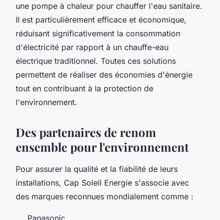
une pompe à chaleur pour chauffer l'eau sanitaire.
Il est particulièrement efficace et économique,
réduisant significativement la consommation
d'électricité par rapport à un chauffe-eau
électrique traditionnel. Toutes ces solutions
permettent de réaliser des économies d'énergie
tout en contribuant à la protection de
l'environnement.
Des partenaires de renom
ensemble pour l'environnement
Pour assurer la qualité et la fiabilité de leurs
installations, Cap Soleil Energie s'associe avec
des marques reconnues mondialement comme :
Panasonic