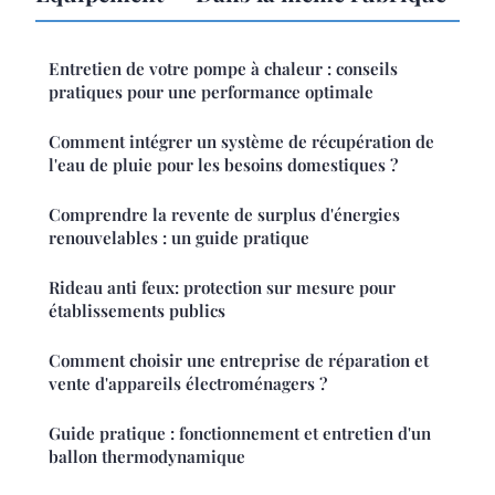
Entretien de votre pompe à chaleur : conseils
pratiques pour une performance optimale
Comment intégrer un système de récupération de
l'eau de pluie pour les besoins domestiques ?
Comprendre la revente de surplus d'énergies
renouvelables : un guide pratique
Rideau anti feux: protection sur mesure pour
établissements publics
Comment choisir une entreprise de réparation et
vente d'appareils électroménagers ?
Guide pratique : fonctionnement et entretien d'un
ballon thermodynamique