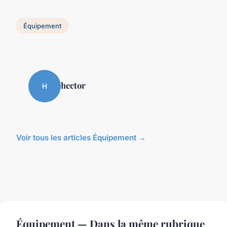
Équipement
hector
H
Voir tous les articles Équipement →
Équipement — Dans la même rubrique