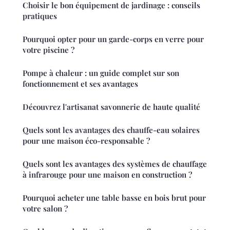
Choisir le bon équipement de jardinage : conseils
pratiques
Pourquoi opter pour un garde-corps en verre pour
votre piscine ?
Pompe à chaleur : un guide complet sur son
fonctionnement et ses avantages
Découvrez l'artisanat savonnerie de haute qualité
Quels sont les avantages des chauffe-eau solaires
pour une maison éco-responsable ?
Quels sont les avantages des systèmes de chauffage
à infrarouge pour une maison en construction ?
Pourquoi acheter une table basse en bois brut pour
votre salon ?