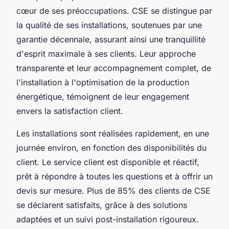
cœur de ses préoccupations. CSE se distingue par
la qualité de ses installations, soutenues par une
garantie décennale, assurant ainsi une tranquillité
d'esprit maximale à ses clients. Leur approche
transparente et leur accompagnement complet, de
l'installation à l'optimisation de la production
énergétique, témoignent de leur engagement
envers la satisfaction client.
Les installations sont réalisées rapidement, en une
journée environ, en fonction des disponibilités du
client. Le service client est disponible et réactif,
prêt à répondre à toutes les questions et à offrir un
devis sur mesure. Plus de 85% des clients de CSE
se déclarent satisfaits, grâce à des solutions
adaptées et un suivi post-installation rigoureux.