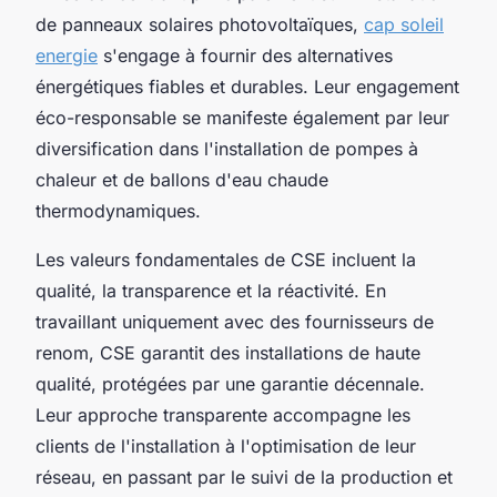
de panneaux solaires photovoltaïques,
cap soleil
energie
s'engage à fournir des alternatives
énergétiques fiables et durables. Leur engagement
éco-responsable se manifeste également par leur
diversification dans l'installation de pompes à
chaleur et de ballons d'eau chaude
thermodynamiques.
Les valeurs fondamentales de CSE incluent la
qualité, la transparence et la réactivité. En
travaillant uniquement avec des fournisseurs de
renom, CSE garantit des installations de haute
qualité, protégées par une garantie décennale.
Leur approche transparente accompagne les
clients de l'installation à l'optimisation de leur
réseau, en passant par le suivi de la production et