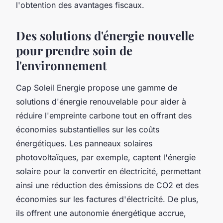
l'obtention des avantages fiscaux.
Des solutions d'énergie nouvelle
pour prendre soin de
l'environnement
Cap Soleil Energie propose une gamme de
solutions d'énergie renouvelable pour aider à
réduire l'empreinte carbone tout en offrant des
économies substantielles sur les coûts
énergétiques. Les panneaux solaires
photovoltaïques, par exemple, captent l'énergie
solaire pour la convertir en électricité, permettant
ainsi une réduction des émissions de CO2 et des
économies sur les factures d'électricité. De plus,
ils offrent une autonomie énergétique accrue,