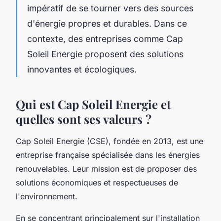
impératif de se tourner vers des sources
d'énergie propres et durables. Dans ce
contexte, des entreprises comme Cap
Soleil Energie proposent des solutions
innovantes et écologiques.
Qui est Cap Soleil Energie et
quelles sont ses valeurs ?
Cap Soleil Energie (CSE), fondée en 2013, est une
entreprise française spécialisée dans les énergies
renouvelables. Leur mission est de proposer des
solutions économiques et respectueuses de
l'environnement.
En se concentrant principalement sur l'installation