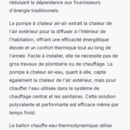
réduisant la dépendance aux fournisseurs
d'énergie traditionnels.
La pompe à chaleur air-air extrait la chaleur de
l'air extérieur pour la diffuser à l'intérieur de
l'habitation, offrant une efficacité énergétique
élevée et un confort thermique tout au long de
l'année. Facile à installer, elle ne nécessite pas de
gros travaux de plomberie ou de chauffage. La
pompe à chaleur air-eau, quant à elle, capte
également la chaleur de l'air extérieur, mais pour
chauffer l'eau utilisée dans le système de
chauffage central et les sanitaires. Cette solution
polyvalente et performante est efficace même par
temps froid.
Le ballon chauffe-eau thermodynamique utilise