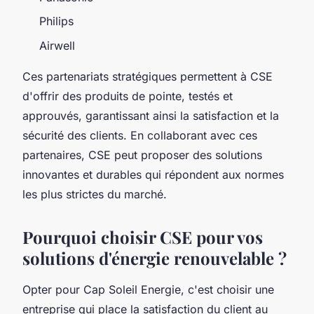
Philips
Airwell
Ces partenariats stratégiques permettent à CSE
d'offrir des produits de pointe, testés et
approuvés, garantissant ainsi la satisfaction et la
sécurité des clients. En collaborant avec ces
partenaires, CSE peut proposer des solutions
innovantes et durables qui répondent aux normes
les plus strictes du marché.
Pourquoi choisir CSE pour vos
solutions d'énergie renouvelable ?
Opter pour Cap Soleil Energie, c'est choisir une
entreprise qui place la satisfaction du client au