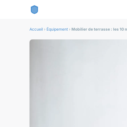
Accueil
›
Équipement
›
Mobilier de terrasse : les 10