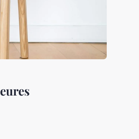
leures