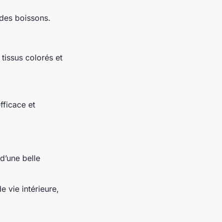
 des boissons.
tissus colorés et
fficace et
d’une belle
e vie intérieure,